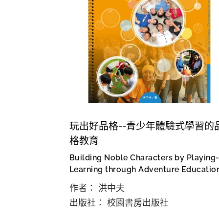
玩出好品格--青少年體驗式學習的
格教育
Building Noble Characters by Playing-
Learning through Adventure Educatio
作者： 洪中夫
出版社： 校園書房出版社