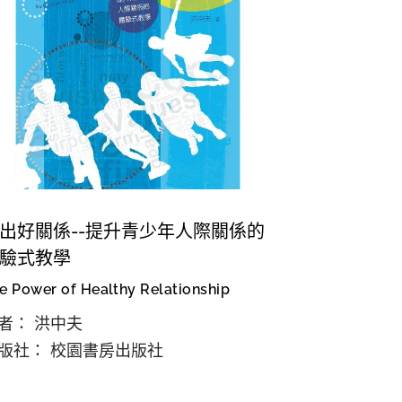
出好關係--提升青少年人際關係的
驗式教學
e Power of Healthy Relationship
者： 洪中夫
版社： 校園書房出版社